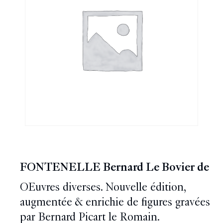
FONTENELLE Bernard Le Bovier de
OEuvres diverses. Nouvelle édition,
augmentée & enrichie de figures gravées
par Bernard Picart le Romain.