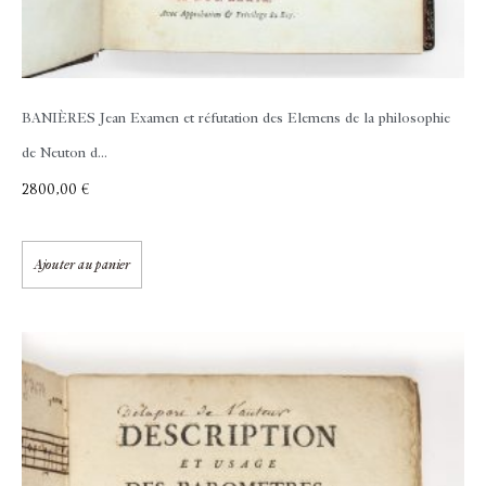
BANIÈRES Jean
Examen et réfutation des Elemens de la philosophie
de Neuton d...
2800,00
€
Ajouter au panier