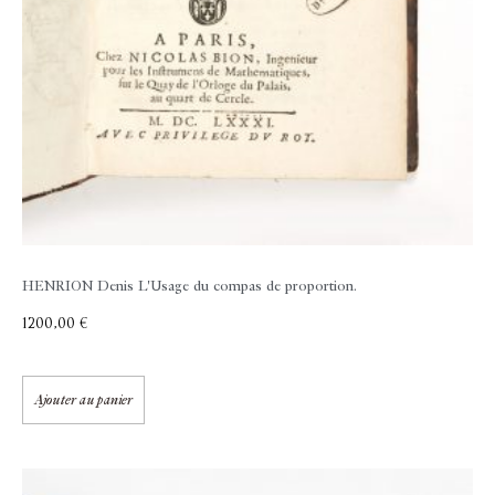
HENRION Denis
L'Usage du compas de proportion.
1200,00
€
Ajouter au panier