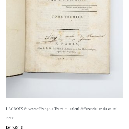
LACROIX Silvestre-François
Traité du calcul différentiel et du calcul
intég...
1500,00
€