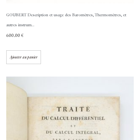
GOUBERT
Description et usage des Baromètres, Thermomètres, et
autres instrum...
600,00
€
Ajouter au panier