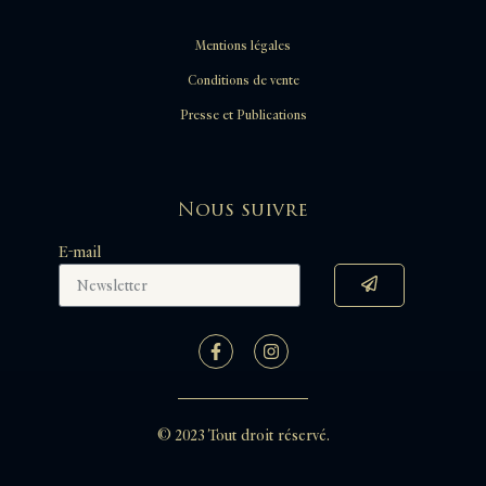
Mentions légales
Conditions de vente
Presse et Publications
Nous suivre
E-mail
© 2023 Tout droit réservé.