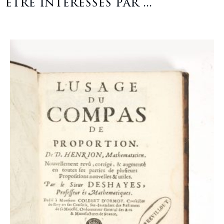
être intéressés par ...