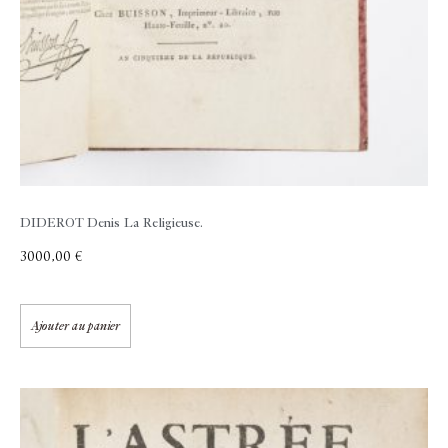
DIDEROT Denis
La Religieuse.
3000,00
€
Ajouter au panier