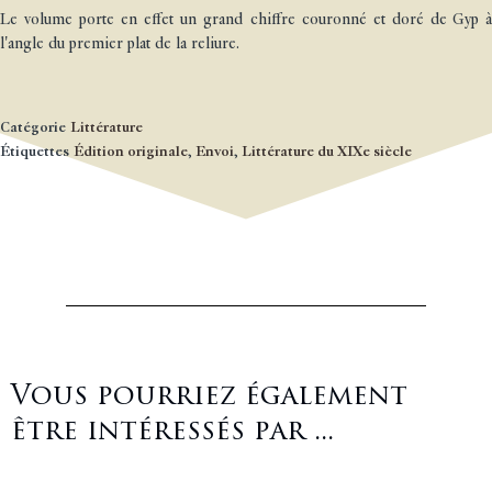
Le volume porte en effet un grand chiffre couronné et doré de Gyp à
l'angle du premier plat de la reliure.
Catégorie
Littérature
Étiquettes
Édition originale
,
Envoi
,
Littérature du XIXe siècle
Vous pourriez également
être intéressés par ...