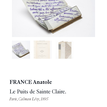
FRANCE Anatole
Le Puits de Sainte Claire.
Paris, Calman Lévy, 1895