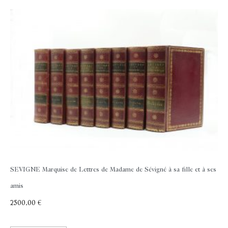
SEVIGNE Marquise de
Lettres de Madame de Sévigné à sa fille et à ses
amis
2500,00
€