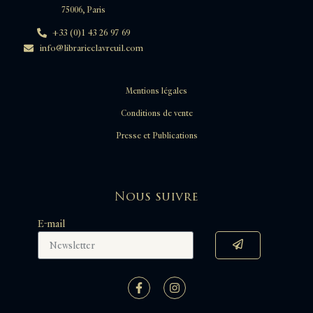
75006, Paris
+33 (0)1 43 26 97 69
info@librarieclavreuil.com
Mentions légales
Conditions de vente
Presse et Publications
Nous suivre
E-mail