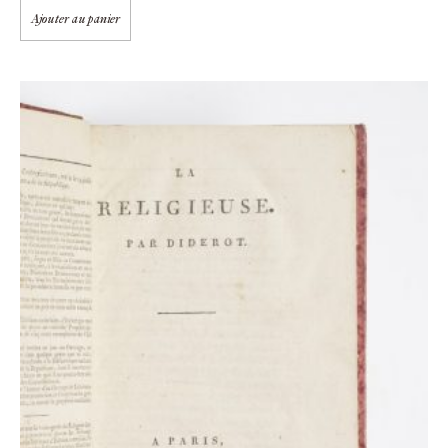
Ajouter au panier