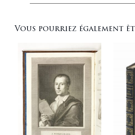
Vous pourriez également être