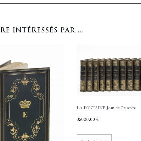
 intéressés par ...
LA FONTAINE Jean de
Oeuvres.
35000,00
€