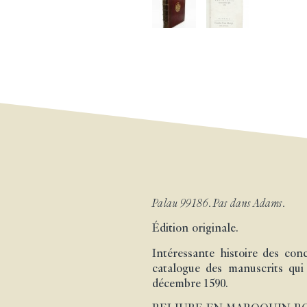
Palau 99186. Pas dans Adams.
Édition originale.
Intéressante histoire des co
catalogue des manuscrits qui 
décembre 1590.