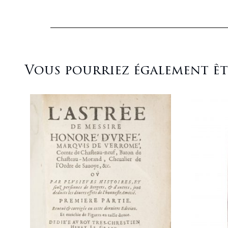
Vous pourriez également être