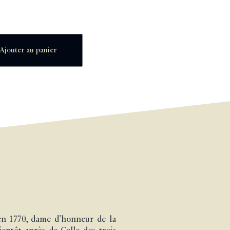
Ajouter au panier
en 1770, dame d'honneur de la