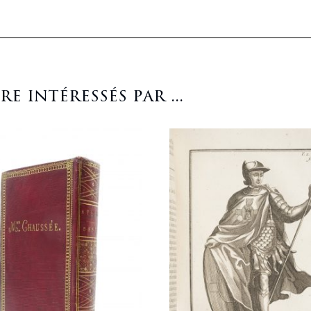
 intéressés par ...