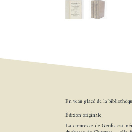
En veau glacé de la bibliothè
Édition originale.
La comtesse de Genlis est né