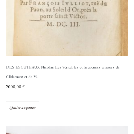
DES ESCUTEAUX Nicolas
Les Véritables et heureuses amours de
Clidamant et de M...
2000,00
€
Ajouter au panier