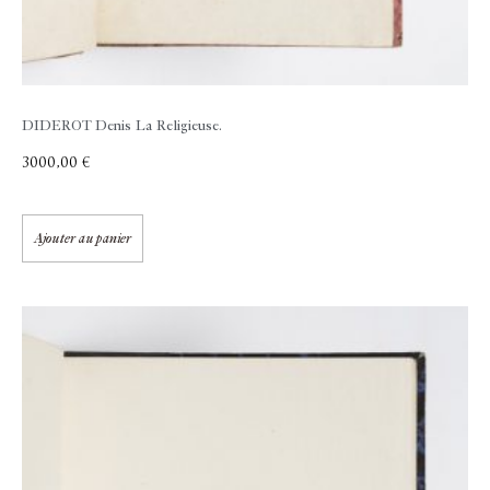
DIDEROT Denis
La Religieuse.
3000,00
€
Ajouter au panier