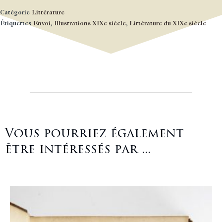
Catégorie
Littérature
Étiquettes
Envoi
,
Illustrations XIXe siècle
,
Littérature du XIXe siècle
Vous pourriez également
être intéressés par ...