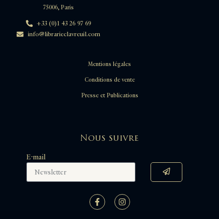
75006, Paris
+33 (0)1 43 26 97 69
info@librarieclavreuil.com
Mentions légales
Conditions de vente
Presse et Publications
Nous suivre
E-mail