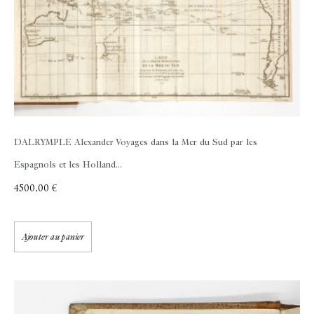
DALRYMPLE Alexander
Voyages dans la Mer du Sud par les
Espagnols et les Holland...
4500,00
€
Ajouter au panier