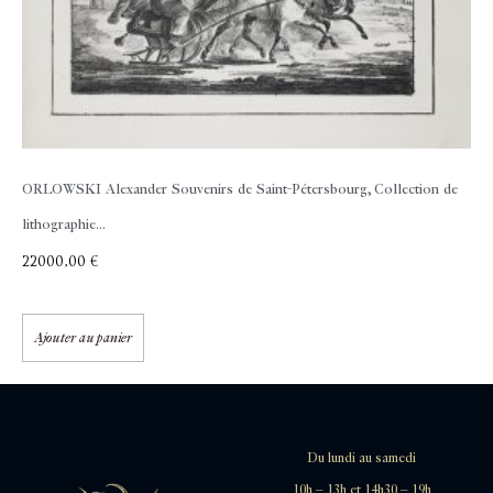
ORLOWSKI Alexander
Souvenirs de Saint-Pétersbourg, Collection de
lithographie...
22000,00
€
Ajouter au panier
Du lundi au samedi
10h – 13h et 14h30 – 19h