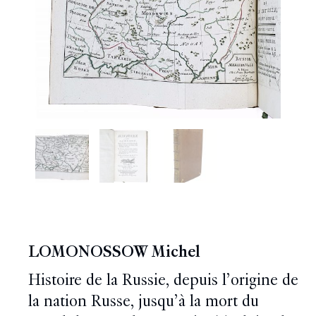
LOMONOSSOW Michel
Histoire de la Russie, depuis l’origine de
la nation Russe, jusqu’à la mort du