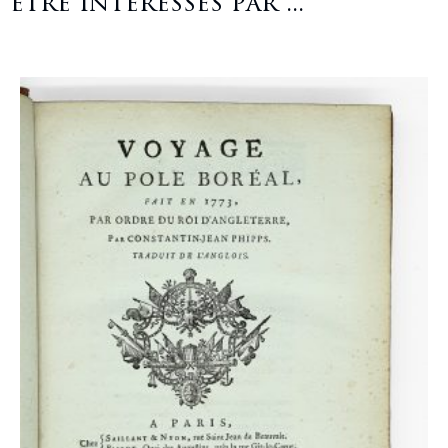
être intéressés par ...