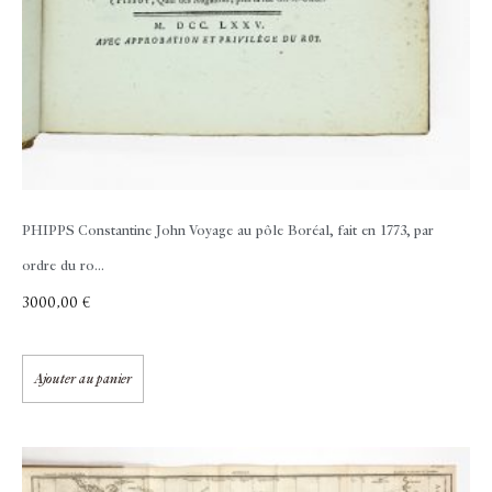
PHIPPS Constantine John
Voyage au pôle Boréal, fait en 1773, par
ordre du ro...
3000,00
€
Ajouter au panier