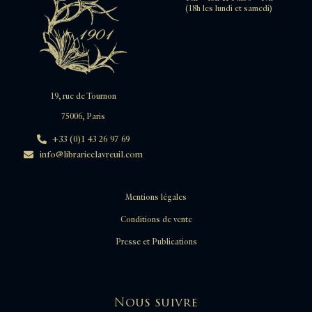
(18h les lundi et samedi)
19, rue de Tournon
75006, Paris
+33 (0)1 43 26 97 69
info@librarieclavreuil.com
Mentions légales
Conditions de vente
Presse et Publications
Nous suivre