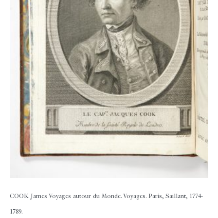
COOK James
Voyages autour du Monde. Voyages. Paris, Saillant, 1774-
1789.