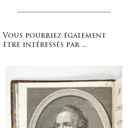
Vous pourriez également
être intéressés par ...