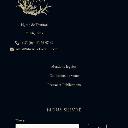
19, rue de Tournon
75006, Paris
+33 (0)1 43 26 97 69
info@librarieclavreuil.com
Mentions légales
Conditions de vente
Presse et Publications
Nous suivre
E-mail