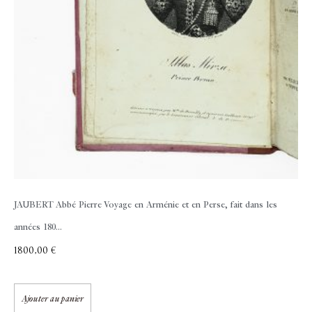
JAUBERT Abbé Pierre
Voyage en Arménie et en Perse, fait dans les
années 180...
1800,00
€
Ajouter au panier