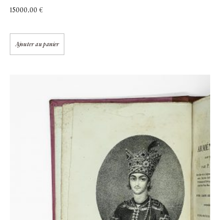
15000,00
€
Ajouter au panier