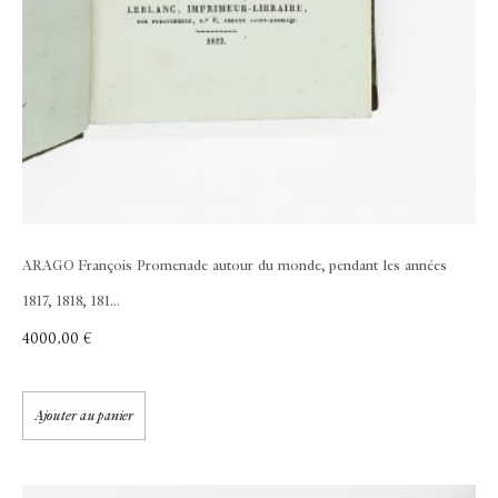
ARAGO François
Promenade autour du monde, pendant les années
1817, 1818, 181...
4000,00
€
Ajouter au panier