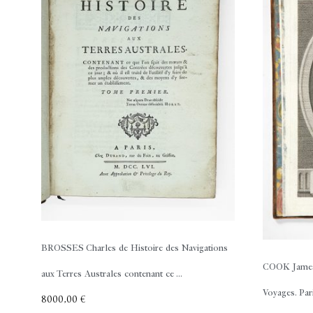
BROSSES Charles de
Histoire des Navigations
COOK Jame
aux Terres Australes contenant ce ...
Voyages. Pari
8000,00
€