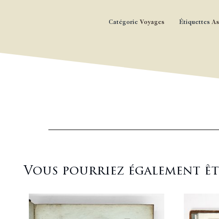
Catégorie
Voyages
Étiquettes
As
Vous pourriez également être