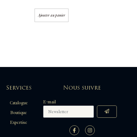
Ajouter au panier
Services
Nous suivre
E-mail
Catalogue
Boutique
Expertise