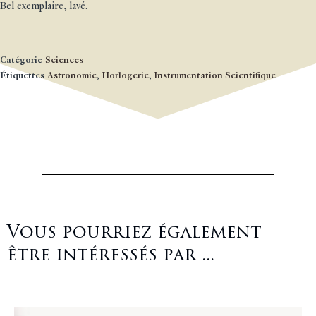
Bel exemplaire, lavé.
Catégorie
Sciences
Étiquettes
Astronomie
,
Horlogerie
,
Instrumentation Scientifique
Vous pourriez également
être intéressés par ...