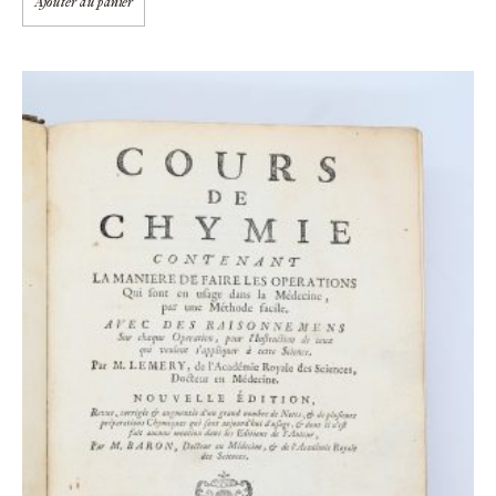
Ajouter au panier