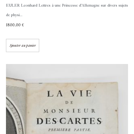
EULER Leonhard
Lettres à une Princesse d'Allemagne sur divers sujets
de physi...
1800,00
€
Ajouter au panier