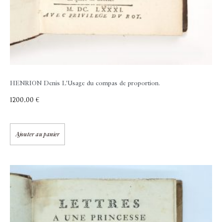
HENRION Denis
L'Usage du compas de proportion.
1200,00
€
Ajouter au panier