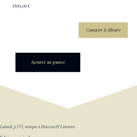
4500,00
€
Contacter le libraire
Ajouter au panier
Lalande, p.555; manque à Houzeau & Lancaster.