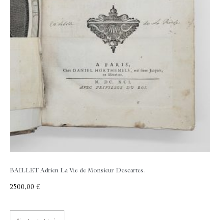
BAILLET Adrien
La Vie de Monsieur Descartes.
2500,00
€