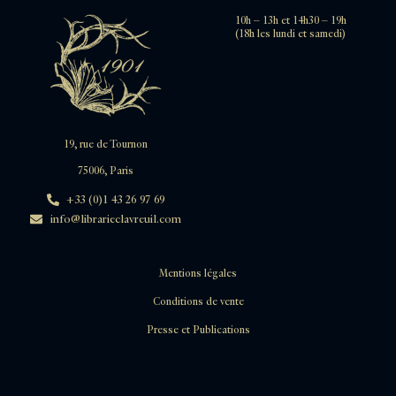
10h – 13h et 14h30 – 19h
(18h les lundi et samedi)
19, rue de Tournon
75006, Paris
+33 (0)1 43 26 97 69
info@librarieclavreuil.com
Mentions légales
Conditions de vente
Presse et Publications