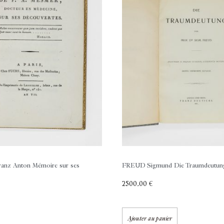
anz Anton
Mémoire sur ses
FREUD Sigmund
Die Traumdeutun
2500,00
€
Ajouter au panier