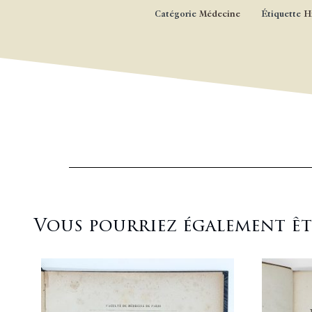
Catégorie
Médecine
Étiquette
H
Vous pourriez également être