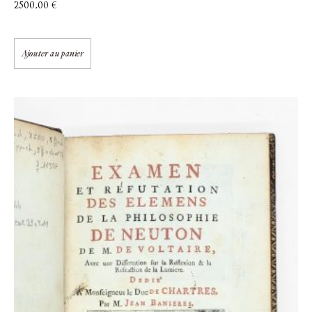
2500,00
€
Ajouter au panier