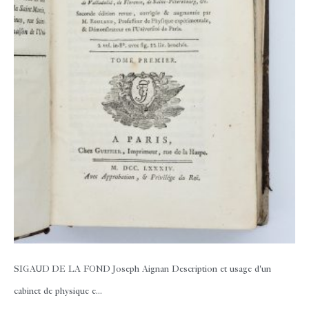
SIGAUD DE LA FOND Joseph Aignan
Description et usage d'un
cabinet de physique e...