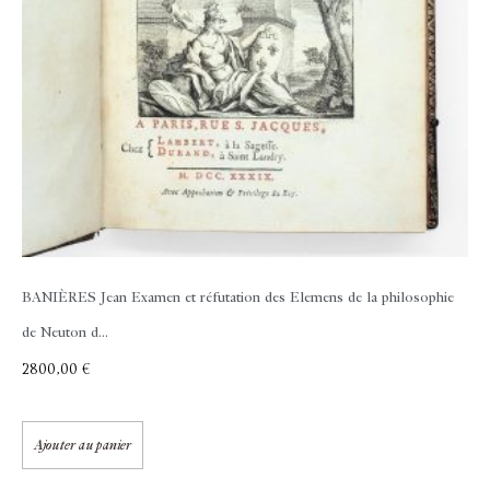
BANIÈRES Jean
Examen et réfutation des Elemens de la philosophie
de Neuton d...
2800,00
€
Ajouter au panier