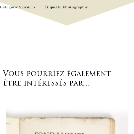
Catégorie
Sciences
Étiquette
Photographie
Vous pourriez également
être intéressés par ...