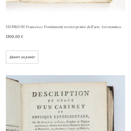
HENRION Francesco
Fondamenti teorici-pratici dell'arte Aeronautica.
1500,00
€
Ajouter au panier