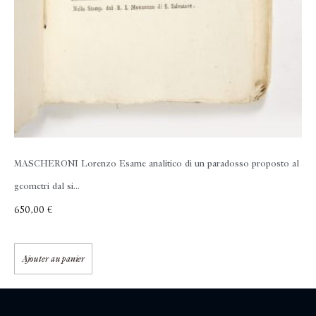
MASCHERONI Lorenzo
Esame analitico di un paradosso proposto al
geometri dal si...
650,00
€
Ajouter au panier