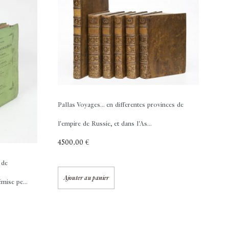
Pallas
Voyages... en differentes provinces de
l'empire de Russie, et dans l'As...
4500,00
€
 de
Ajouter au panier
mise pe...