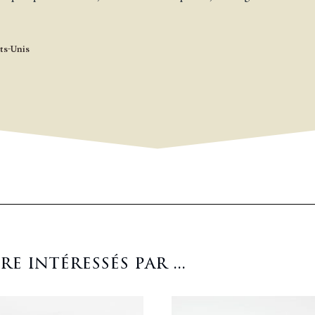
ts-Unis
 intéressés par ...