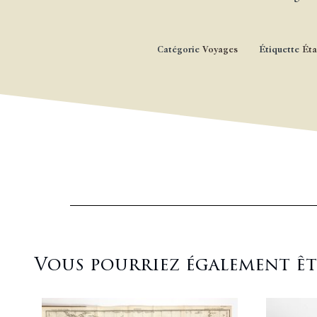
Catégorie
Voyages
Étiquette
Éta
Vous pourriez également être