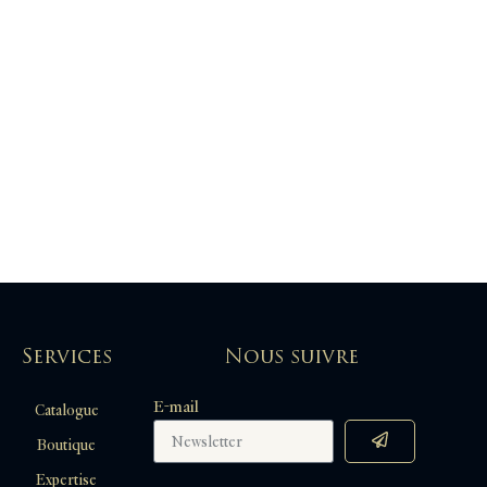
Services
Nous suivre
E-mail
Catalogue
Boutique
Expertise