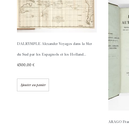
DALRYMPLE Alexander
Voyages dans la Mer
du Sud par les Espagnols et les Holland...
4500,00
€
Ajouter au panier
ARAGO Fran