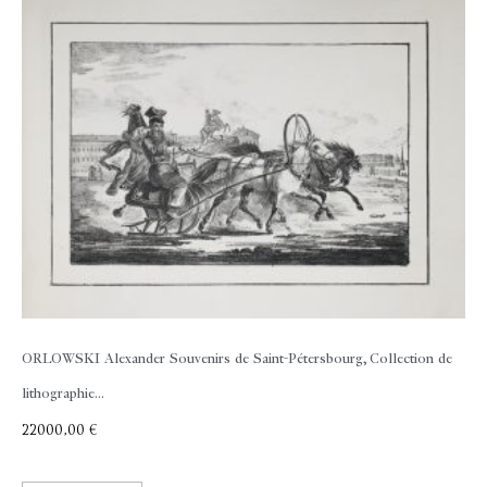
ORLOWSKI Alexander
Souvenirs de Saint-Pétersbourg, Collection de
lithographie...
22000,00
€