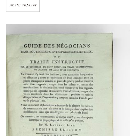
Ajouter au panier