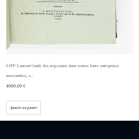
LIPP Laurent
Guide des négocians dans toutes leurs entreprises
mercantiles, o...
4000,00
€
Ajouter au panier