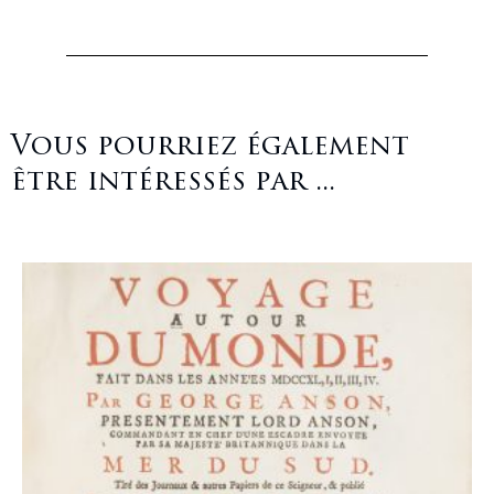
Vous pourriez également
être intéressés par ...