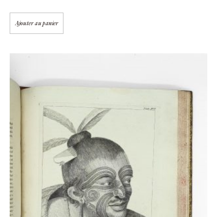
Ajouter au panier