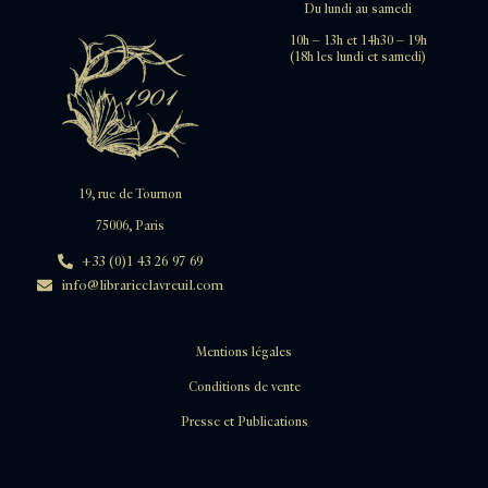
Du lundi au samedi
10h – 13h et 14h30 – 19h
(18h les lundi et samedi)
19, rue de Tournon
75006, Paris
+33 (0)1 43 26 97 69
info@librarieclavreuil.com
Mentions légales
Conditions de vente
Presse et Publications