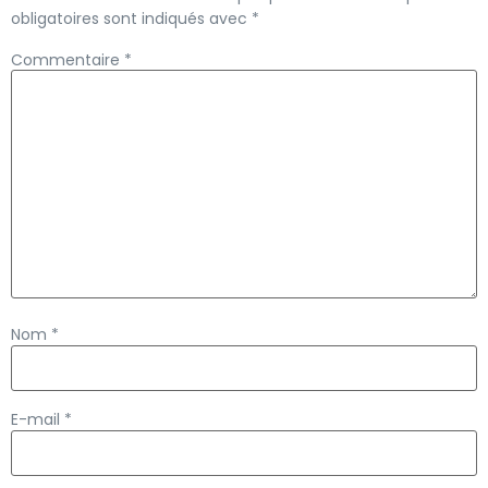
obligatoires sont indiqués avec
*
Commentaire
*
Nom
*
E-mail
*