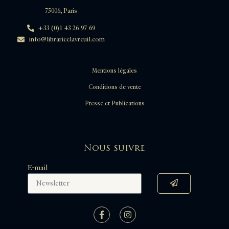
75006, Paris
+33 (0)1 43 26 97 69
info@librarieclavreuil.com
Mentions légales
Conditions de vente
Presse et Publications
Nous suivre
E-mail