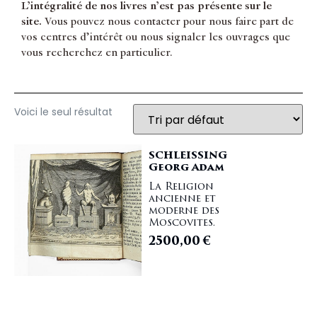
L’intégralité de nos livres n’est pas présente sur le
site.
Vous pouvez nous contacter pour nous faire part de
vos centres d’intérêt ou nous signaler les ouvrages que
vous recherchez en particulier.
Voici le seul résultat
SCHLEISSING
Georg Adam
La Religion
ancienne et
moderne des
Moscovites.
2500,00
€