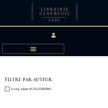
Filtre par auteur
Georg Adam SCHLEISSING