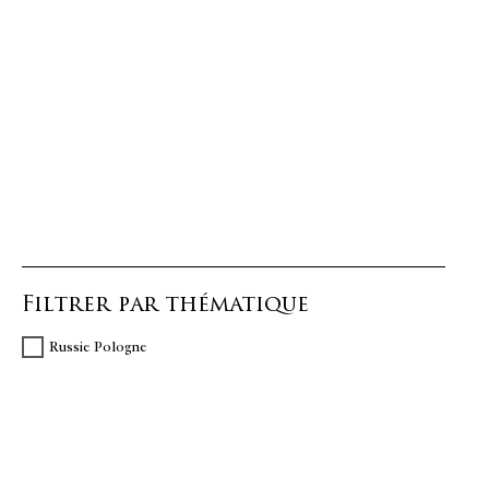
Filtrer par thématique
Russie Pologne