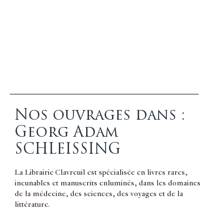
Nos ouvrages dans :
Georg Adam
SCHLEISSING
La Librairie Clavreuil est spécialisée en livres rares,
incunables et manuscrits enluminés, dans les domaines
de la médecine, des sciences, des voyages et de la
littérature.