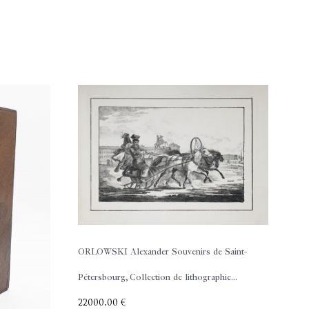
ORLOWSKI Alexander
Souvenirs de Saint-
Pétersbourg, Collection de lithographie...
22000,00
€