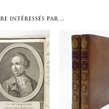
 intéressés par ...