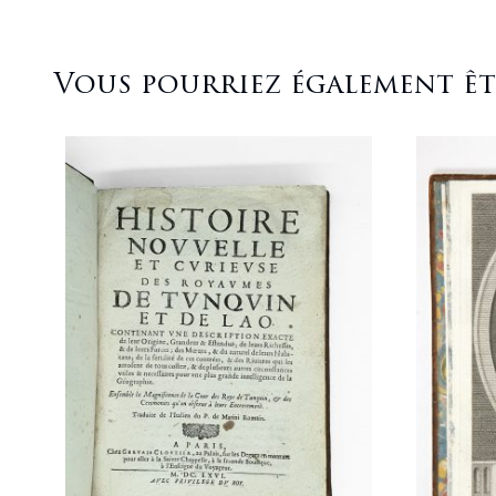
Vous pourriez également être