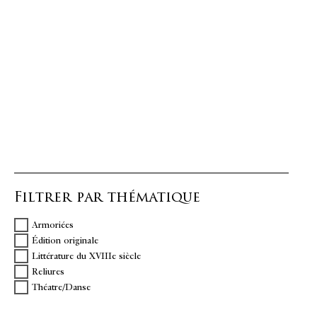
Filtrer par thématique
Armoriées
Édition originale
Littérature du XVIIIe siècle
Reliures
Théatre/Danse