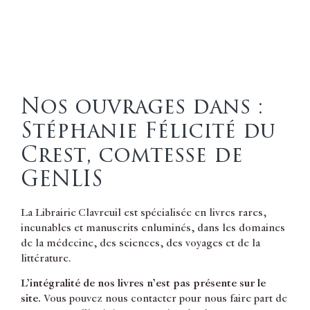
Nos ouvrages dans :
Stéphanie Félicité du
Crest, comtesse de
GENLIS
La Librairie Clavreuil est spécialisée en livres rares,
incunables et manuscrits enluminés, dans les domaines
de la médecine, des sciences, des voyages et de la
littérature.
L’intégralité de nos livres n’est pas présente sur le
site.
Vous pouvez nous contacter pour nous faire part de