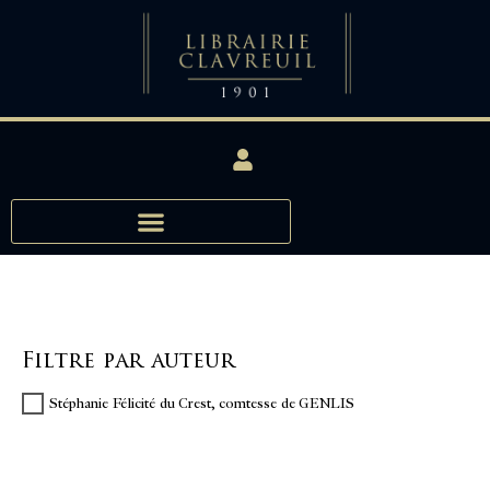
Filtre par auteur
Stéphanie Félicité du Crest, comtesse de GENLIS