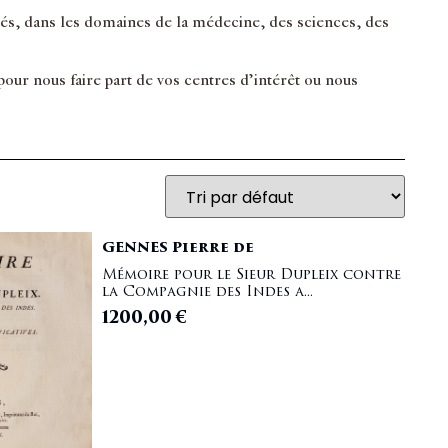
inés, dans les domaines de la médecine, des sciences, des
ur nous faire part de vos centres d’intérêt ou nous
GENNES Pierre de
Mémoire pour le Sieur Dupleix contre
la Compagnie des Indes a...
1200,00
€