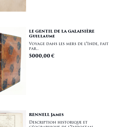
LE GENTIL DE LA GALAISIÈRE
Guillaume
Voyage dans les mers de l'Inde, fait
par...
5000,00
€
RENNELL James
Description historique et