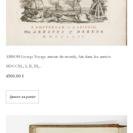
ANSON George
Voyage autour du monde, fait dans les années
MDCCXL, I, II, III,...
4500,00
€
Ajouter au panier