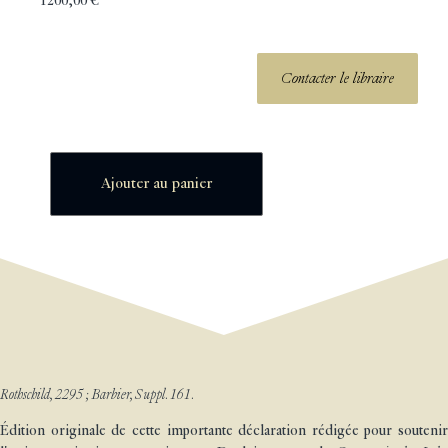
1200,00
€
Contacter le libraire
Ajouter au panier
Rothschild, 2295 ; Barbier, Suppl. 161.
Édition originale de cette importante déclaration rédigée pour soutenir