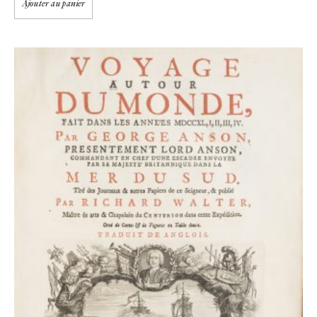
Ajouter au panier