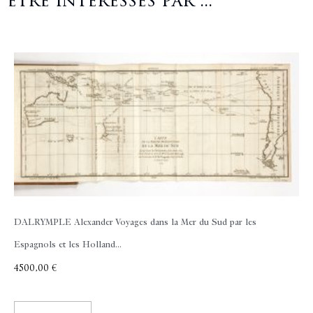
être intéressés par ...
DALRYMPLE Alexander
Voyages dans la Mer du Sud par les
Espagnols et les Holland...
4500,00
€