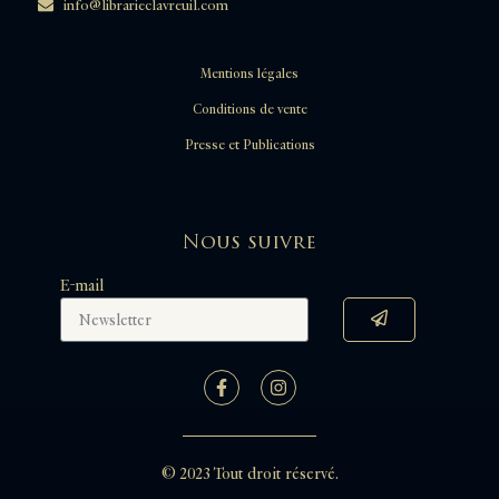
info@librarieclavreuil.com
Mentions légales
Conditions de vente
Presse et Publications
Nous suivre
E-mail
© 2023 Tout droit réservé.