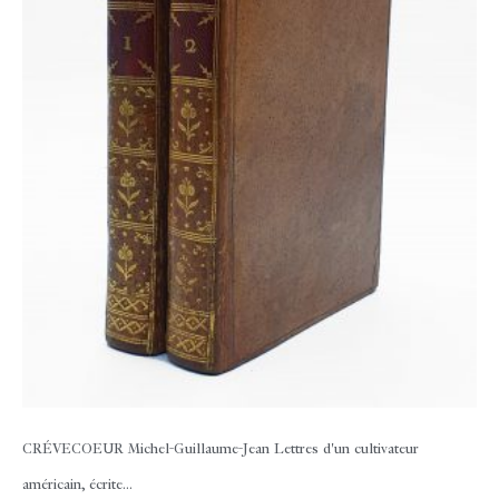
CRÉVECOEUR Michel-Guillaume-Jean
Lettres d'un cultivateur
américain, écrite...