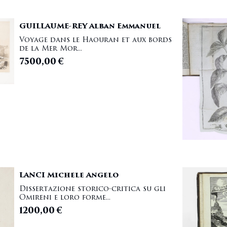
GUILLAUME-REY Alban Emmanuel
Voyage dans le Haouran et aux bords
de la Mer Mor...
7500,00
€
LANCI Michele Angelo
Dissertazione storico-critica su gli
Omireni e loro forme...
1200,00
€