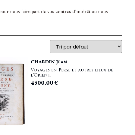
ur nous faire part de vos centres d’intérêt ou nous
CHARDIN Jean
Voyages en Perse et autres lieux de
l'Orient.
4500,00
€