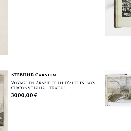
NIEBUHR Carsten
Voyage en Arabie et en d’autres pays
circonvoisins… tradui...
3000,00
€