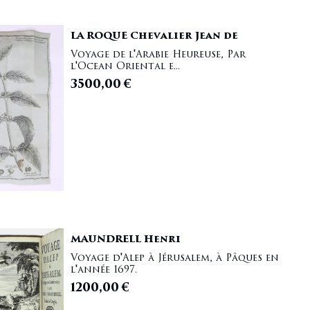
LA ROQUE Chevalier Jean de
Voyage de l'Arabie Heureuse, Par
l'Ocean Oriental e...
3500,00
€
MAUNDRELL Henri
Voyage d'Alep à Jérusalem, à Pâques en
l'année 1697.
1200,00
€