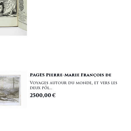
PAGES Pierre-Marie François de
Voyages autour du monde, et vers les
deux pôl...
2500,00
€