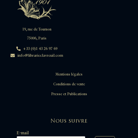
19, rue de Tournon
75006, Paris
+33 (0)1 43 26 97 69
info@librarieclavreuil.com
Mentions légales
Conditions de vente
Presse et Publications
Nous suivre
E-mail