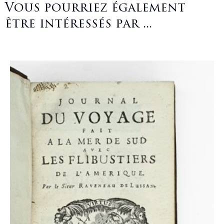
Vous pourriez également
être intéressés par ...