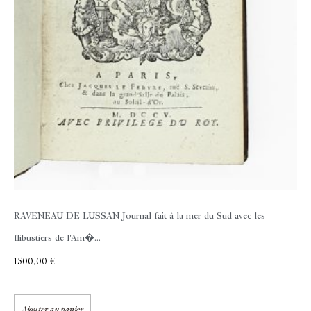
RAVENEAU DE LUSSAN
Journal fait à la mer du Sud avec les
flibustiers de l'Am�...
1500,00
€
Ajouter au panier