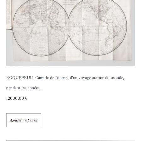
ROQUEFEUIL Camille de
Journal d'un voyage autour du monde,
pendant les années...
12000,00
€
Ajouter au panier