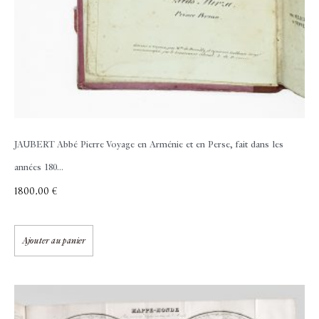
JAUBERT Abbé Pierre
Voyage en Arménie et en Perse, fait dans les
années 180...
1800,00
€
Ajouter au panier