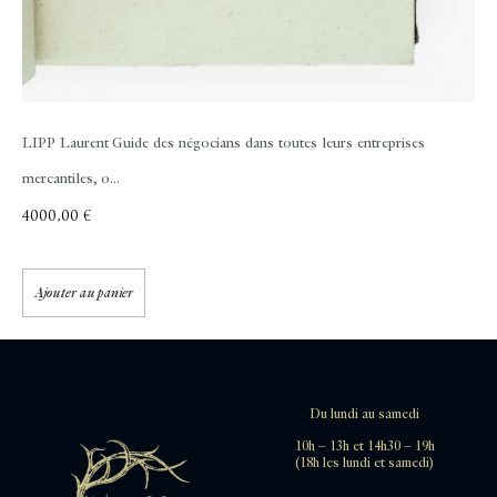
LIPP Laurent
Guide des négocians dans toutes leurs entreprises
mercantiles, o...
4000,00
€
Ajouter au panier
Du lundi au samedi
10h – 13h et 14h30 – 19h
(18h les lundi et samedi)