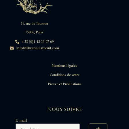
19, rue de Tournon
75006, Paris
+33 (0)1 43 26 97 69
info@librarieclavreuil.com
Mentions légales
Conditions de vente
Presse et Publications
Nous suivre
E-mail