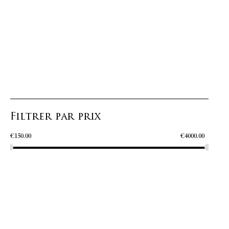
Filtrer par prix
€
150.00
€
4000.00