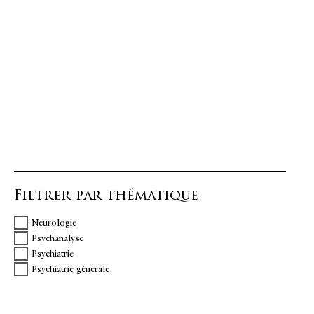
Filtrer par thématique
Neurologie
Psychanalyse
Psychiatrie
Psychiatrie générale