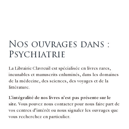
Nos ouvrages dans :
Psychiatrie
La Librairie Clavreuil est spécialisée en livres rares,
incunables et manuscrits enluminés, dans les domaines
de la médecine, des sciences, des voyages et de la
littérature.
L’intégralité de nos livres n’est pas présente sur le
site.
Vous pouvez nous contacter pour nous faire part de
vos centres d’intérêt ou nous signaler les ouvrages que
vous recherchez en particulier.