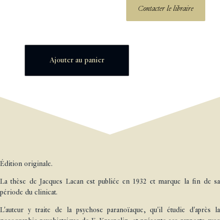
Contacter le libraire
Ajouter au panier
Édition originale.
La thèse de Jacques Lacan est publiée en 1932 et marque la fin de sa
période du clinicat.
L'auteur y traite de la psychose paranoïaque, qu'il étudie d'après la