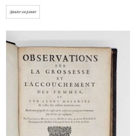
Ajouter au panier