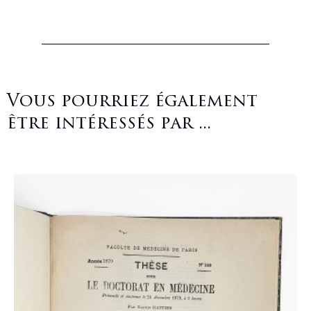
Vous pourriez également
être intéressés par ...