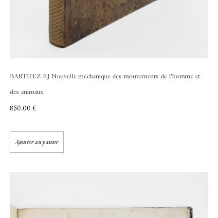
BARTHEZ P.J
Nouvelle méchanique des mouvements de l'homme et
des animaux.
850,00
€
Ajouter au panier