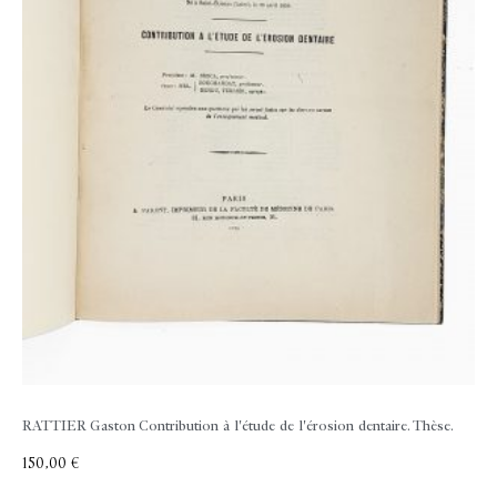
RATTIER Gaston
Contribution à l'étude de l'érosion dentaire. Thèse.
150,00
€