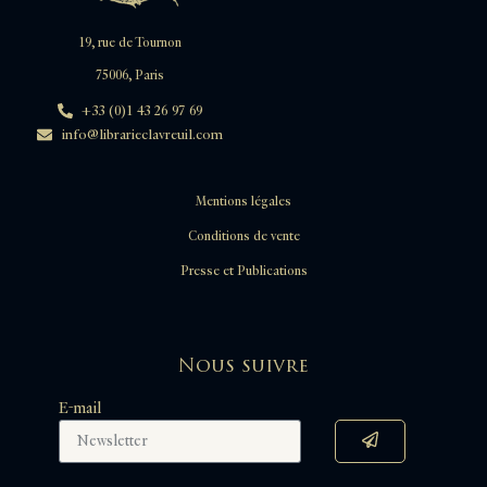
19, rue de Tournon
75006, Paris
+33 (0)1 43 26 97 69
info@librarieclavreuil.com
Mentions légales
Conditions de vente
Presse et Publications
Nous suivre
E-mail