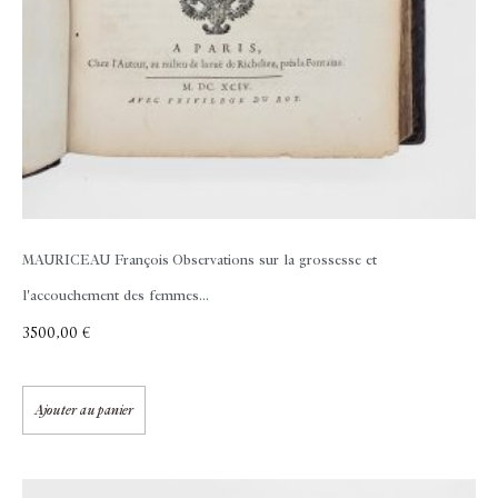
MAURICEAU François
Observations sur la grossesse et
l'accouchement des femmes...
3500,00
€
Ajouter au panier