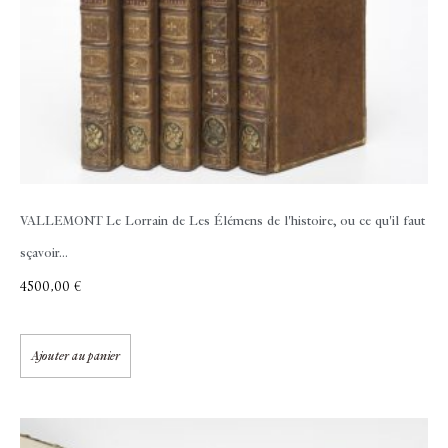
VALLEMONT Le Lorrain de
Les Élémens de l'histoire, ou ce qu'il faut
sçavoir...
4500,00
€
Ajouter au panier