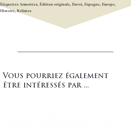
Étiquettes
Armoriées
,
Édition originale
,
Envoi
,
Espagne
,
Europe
,
Histoire
,
Reliures
Vous pourriez également
être intéressés par ...