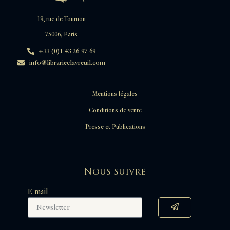
19, rue de Tournon
75006, Paris
+33 (0)1 43 26 97 69
info@librarieclavreuil.com
Mentions légales
Conditions de vente
Presse et Publications
Nous suivre
E-mail