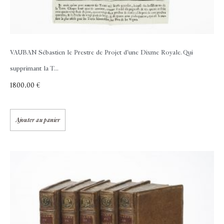
VAUBAN Sébastien le Prestre de
Projet d'une Dixme Royale. Qui
supprimant la T...
1800,00
€
Ajouter au panier