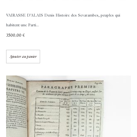
VAIRASSE D'ALAIS Denis
Histoire des Sevarambes, peuples qui
habitent une Parti...
3500,00
€
Ajouter au panier