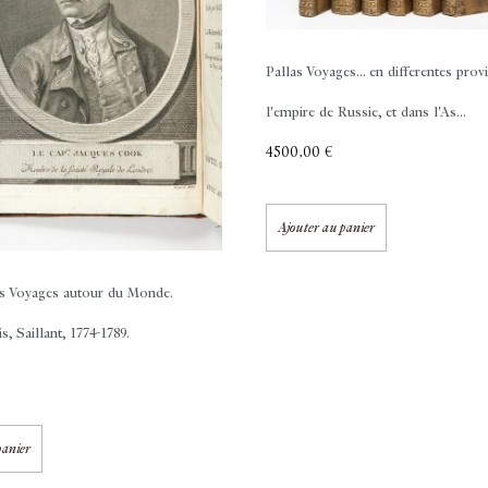
Pallas
Voyages... en differentes prov
l'empire de Russie, et dans l'As...
4500,00
€
Ajouter au panier
s
Voyages autour du Monde.
s, Saillant, 1774-1789.
panier