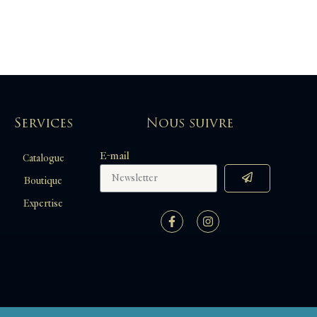
Services
Nous suivre
E-mail
Catalogue
Boutique
Expertise