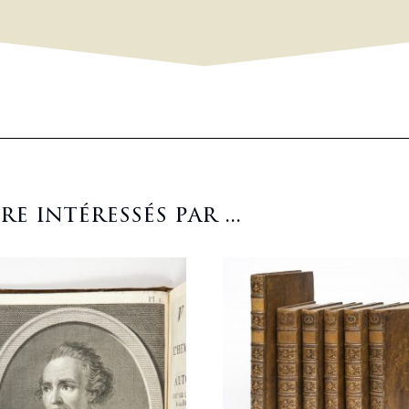
 intéressés par ...