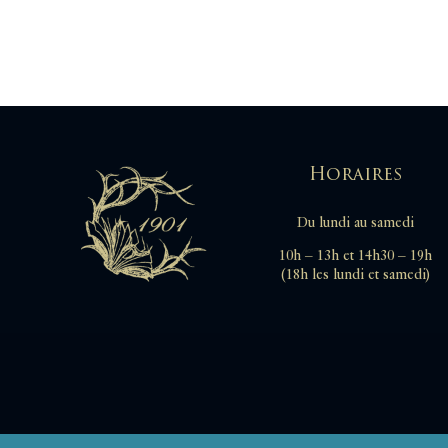
Horaires
Du lundi au samedi
10h – 13h et 14h30 – 19h
(18h les lundi et samedi)