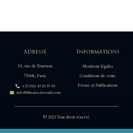
Adresse
Informations
19, rue de Tournon
Mentions légales
Conditions de vente
75006, Paris
Presse et Publications
+33 (0)1 43 26 97 69
info@librarieclavreuil.com
© 2023 Tout droit réservé.