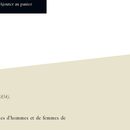
Ajouter au panier
1834).
tumes d'hommes et de femmes de