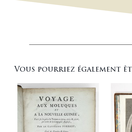
Vous pourriez également être