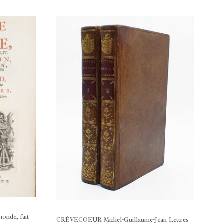
onde, fait
CRÉVECOEUR Michel-Guillaume-Jean
Lettres