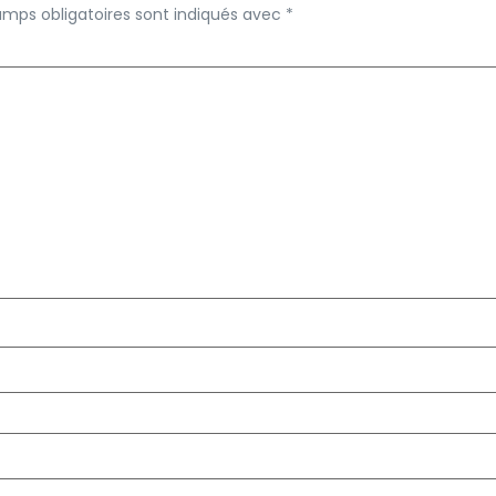
amps obligatoires sont indiqués avec
*